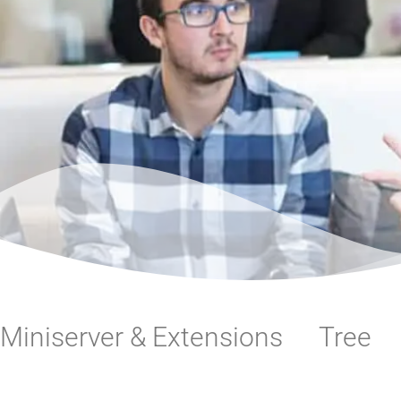
Miniserver & Extensions
Tree