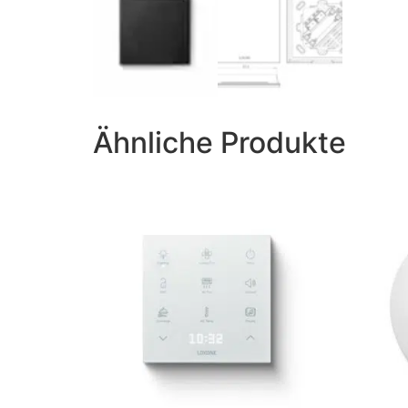
Ähnliche Produkte