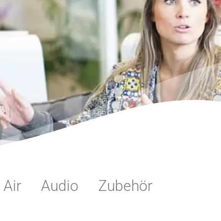
Air
Audio
Zubehör