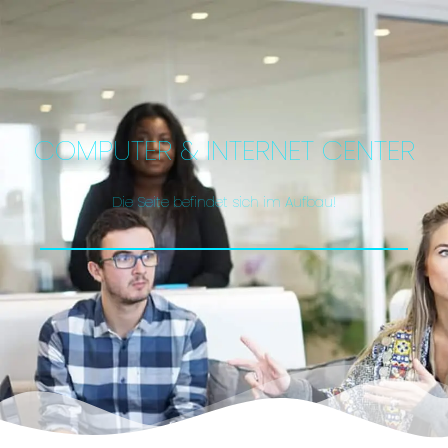
COMPUTER & INTERNET CENTER
Die Seite befindet sich im Aufbau!