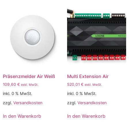
Präsenzmelder Air Weiß
Multi Extension Air
109,60
€
520,01
€
exkl. MwSt.
exkl. MwSt.
inkl. 0 % MwSt.
inkl. 0 % MwSt.
zzgl.
Versandkosten
zzgl.
Versandkosten
In den Warenkorb
In den Warenkorb