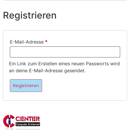
Registrieren
E-Mail-Adresse
*
Ein Link zum Erstellen eines neuen Passworts wird
an deine E-Mail-Adresse gesendet.
Registrieren