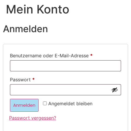
Mein Konto
Anmelden
Benutzername oder E-Mail-Adresse
*
Passwort
*
Angemeldet bleiben
Anmelden
Passwort vergessen?