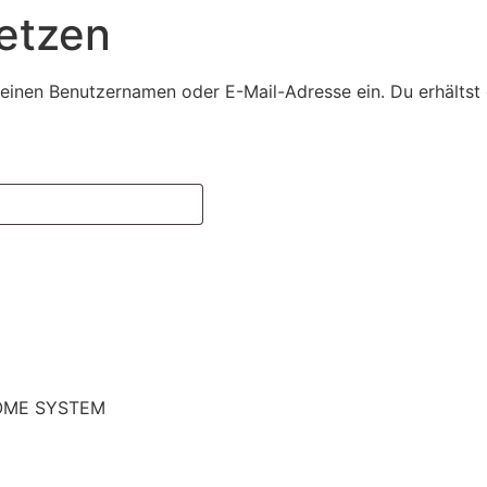
etzen
einen Benutzernamen oder E-Mail-Adresse ein. Du erhältst e
HOME SYSTEM