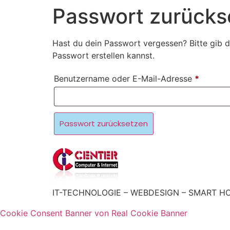
Passwort zurücks
Hast du dein Passwort vergessen? Bitte gib d
Passwort erstellen kannst.
Benutzername oder E-Mail-Adresse
*
Passwort zurücksetzen
IT-TECHNOLOGIE – WEBDESIGN – SMART 
Cookie Consent Banner von Real Cookie Banner