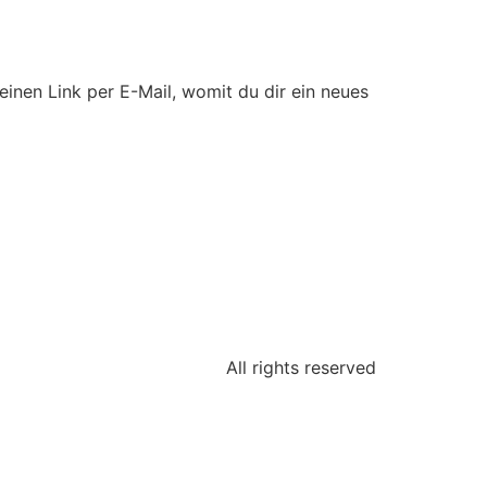
inen Link per E-Mail, womit du dir ein neues
All rights reserved