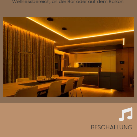
Wellnessbereich, an der Bar oder auf dem Balkon
BESCHALLUNG