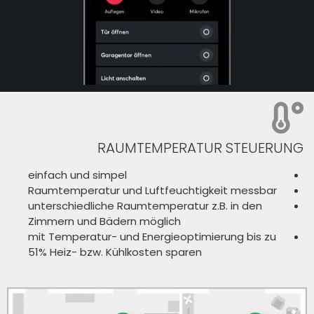
RAUMTEMPERATUR STEUERUNG
einfach und simpel
Raumtemperatur und Luftfeuchtigkeit messbar
unterschiedliche Raumtemperatur z.B. in den
Zimmern und Bädern möglich
mit Temperatur- und Energieoptimierung bis zu
51% Heiz- bzw. Kühlkosten sparen