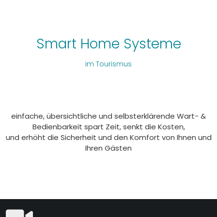
Smart Home Systeme
im Tourismus
einfache, übersichtliche und selbsterklärende Wart- &
Bedienbarkeit spart Zeit, senkt die Kosten,
und erhöht die Sicherheit und den Komfort von Ihnen und
Ihren Gästen