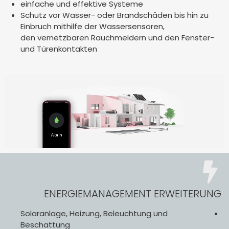
einfache und effektive Systeme
Schutz vor Wasser- oder Brandschäden bis hin zu
Einbruch mithilfe der Wassersensoren,
den vernetzbaren Rauchmeldern und den Fenster-
und Türenkontakten
ENERGIEMANAGEMENT ERWEITERUNG
Solaranlage, Heizung, Beleuchtung und
Beschattung