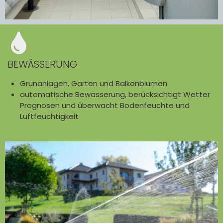
BEWÄSSERUNG
Grünanlagen, Garten und Balkonblumen
automatische Bewässerung, berücksichtigt Wetter
Prognosen und überwacht Bodenfeuchte und
Luftfeuchtigkeit