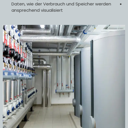
Daten, wie der Verbrauch und Speicher werden
ansprechend visualisiert