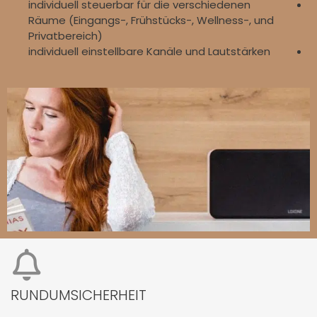
individuell steuerbar für die verschiedenen
Räume (Eingangs-, Frühstücks-, Wellness-, und
Privatbereich)
individuell einstellbare Kanäle und Lautstärken
RUNDUMSICHERHEIT