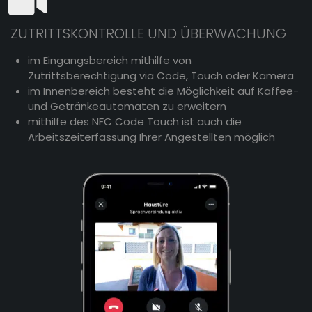
ZUTRITTSKONTROLLE UND ÜBERWACHUNG
im Eingangsbereich mithilfe von
Zutrittsberechtigung via Code, Touch oder Kamera
im Innenbereich besteht die Möglichkeit auf Kaffee-
und Getränkeautomaten zu erweitern
mithilfe des NFC Code Touch ist auch die
Arbeitszeiterfassung Ihrer Angestellten möglich