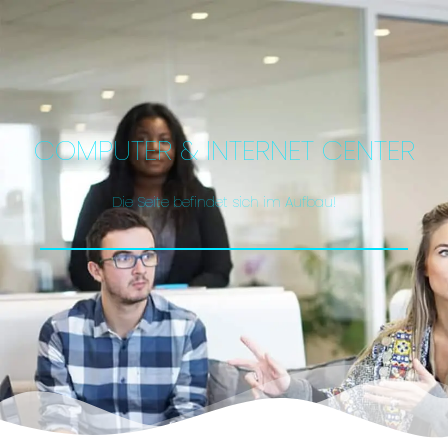
COMPUTER & INTERNET CENTER
Die Seite befindet sich im Aufbau!