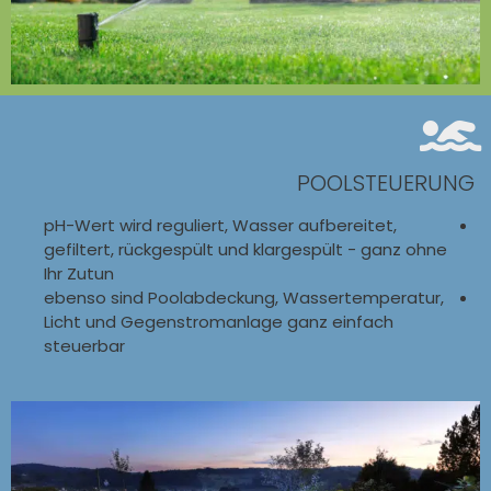
POOLSTEUERUNG
pH-Wert wird reguliert, Wasser aufbereitet,
gefiltert, rückgespült und klargespült - ganz ohne
Ihr Zutun
ebenso sind Poolabdeckung, Wassertemperatur,
Licht und Gegenstromanlage ganz einfach
steuerbar