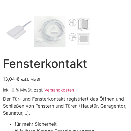
Fensterkontakt
13,04
€
exkl. MwSt.
inkl. 0 % MwSt.
zzgl.
Versandkosten
Der Tür- und Fensterkontakt registriert das Öffnen und
Schließen von Fenstern und Türen (Haustür, Garagentor,
Saunatür,…).
für mehr Sicherheit