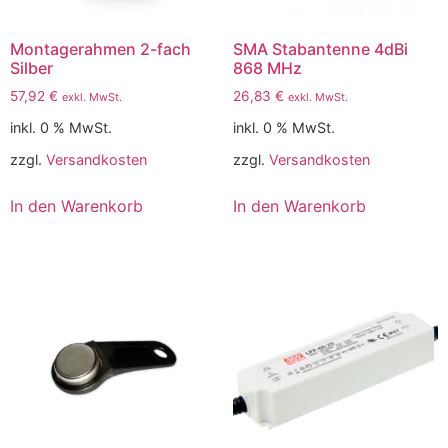
Montagerahmen 2-fach
SMA Stabantenne 4dBi
Silber
868 MHz
57,92
€
26,83
€
exkl. MwSt.
exkl. MwSt.
inkl. 0 % MwSt.
inkl. 0 % MwSt.
zzgl.
Versandkosten
zzgl.
Versandkosten
In den Warenkorb
In den Warenkorb