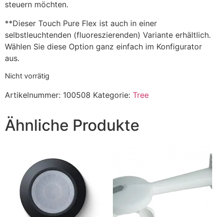
steuern möchten.
**Dieser Touch Pure Flex ist auch in einer
selbstleuchtenden (fluoreszierenden) Variante erhältlich.
Wählen Sie diese Option ganz einfach im Konfigurator
aus.
Nicht vorrätig
Artikelnummer:
100508
Kategorie:
Tree
Ähnliche Produkte