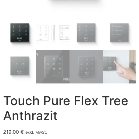
Touch Pure Flex Tree
Anthrazit
219,00
€
exkl. MwSt.