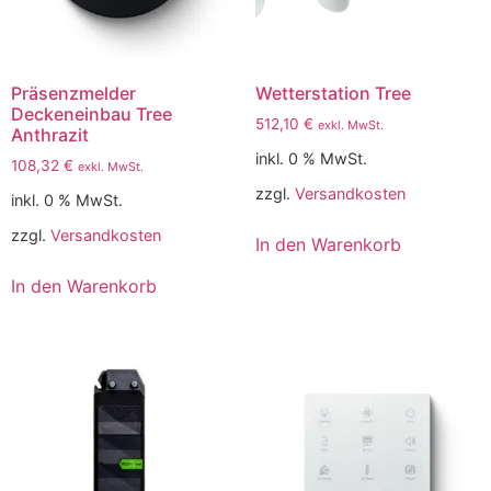
Präsenzmelder
Wetterstation Tree
Deckeneinbau Tree
512,10
€
exkl. MwSt.
Anthrazit
inkl. 0 % MwSt.
108,32
€
exkl. MwSt.
zzgl.
Versandkosten
inkl. 0 % MwSt.
zzgl.
Versandkosten
In den Warenkorb
In den Warenkorb