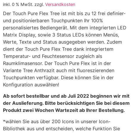
inkl. 0 % MwSt.
zzgl.
Versandkosten
Der Touch Pure Flex Tree ist mit bis zu 12 frei definier-
und positionierbaren Touchpunkten Ihr 100%
personalisiertes Bediengerät. Mit dem integrierten LED
Matrix Display, sowie 3 Status LEDs können Menüs,
Werte, Texte und Status ausgegeben werden. Zudem
dient der Touch Pure Flex Tree dank integriertem
Temperatur- und Feuchtesensor zugleich als
Raumklimasensor. Der Touch Pure Flex ist in der
Variante Tree Anthrazit auch mit fluoreszierenden
Touchpunkten verfügbar. Diese können Sie in der
Konfiguration auswählen!
Ab sofort bestellbar und ab Juli 2022 beginnen wir mit
der Auslieferung. Bitte berücksichtigen Sie bei diesem
Produkt zwei Wochen Wartezeit ab Ihrer Bestellung.
*wählen Sie aus über 200 Icons in unserer Icon-
Bibliothek aus und entscheiden, welche Funktion Sie