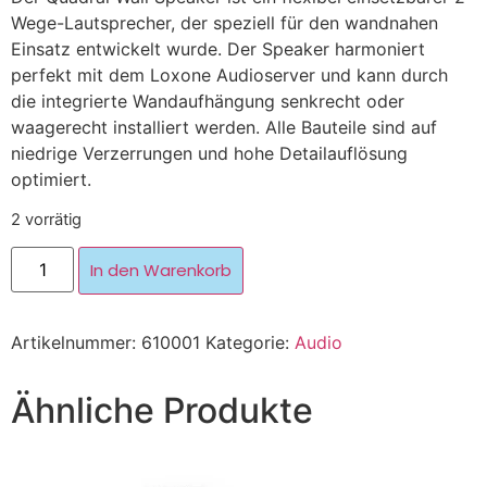
Wege-Lautsprecher, der speziell für den wandnahen
Einsatz entwickelt wurde. Der Speaker harmoniert
perfekt mit dem Loxone Audioserver und kann durch
die integrierte Wandaufhängung senkrecht oder
waagerecht installiert werden. Alle Bauteile sind auf
niedrige Verzerrungen und hohe Detailauflösung
optimiert.
2 vorrätig
In den Warenkorb
Artikelnummer:
610001
Kategorie:
Audio
Ähnliche Produkte