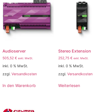
Audioserver
Stereo Extension
505,52
€
252,75
€
exkl. MwSt.
exkl. MwSt.
inkl. 0 % MwSt.
inkl. 0 % MwSt.
zzgl.
Versandkosten
zzgl.
Versandkosten
In den Warenkorb
Weiterlesen