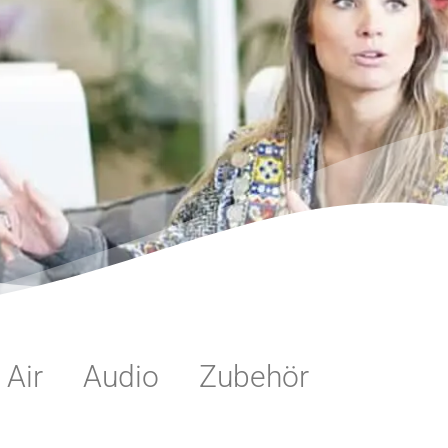
Air
Audio
Zubehör