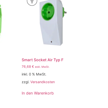
Smart Socket Air Typ F
76,68
€
exkl. MwSt.
inkl. 0 % MwSt.
zzgl.
Versandkosten
In den Warenkorb