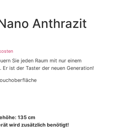
Nano Anthrazit
kosten
uern Sie jeden Raum mit nur einem
Er ist der Taster der neuen Generation!
Touchoberfläche
ehöhe: 135 cm
rät wird zusätzlich benötigt!