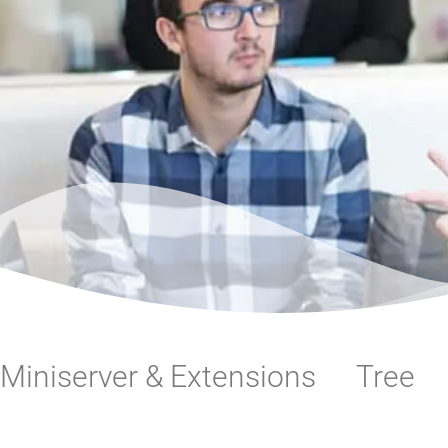
Miniserver & Extensions
Tree